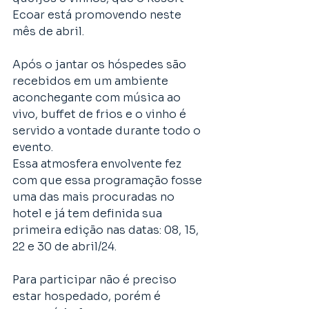
Ecoar está promovendo neste 
mês de abril. 
Após o jantar os hóspedes são 
recebidos em um ambiente 
aconchegante com música ao 
vivo, buffet de frios e o vinho é 
servido a vontade durante todo o 
evento. 
Essa atmosfera envolvente fez 
com que essa programação fosse 
uma das mais procuradas no 
hotel e já tem definida sua 
primeira edição nas datas: 08, 15, 
22 e 30 de abril/24.
Para participar não é preciso 
estar hospedado, porém é 