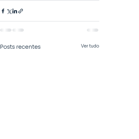
Ver tudo
Posts recentes