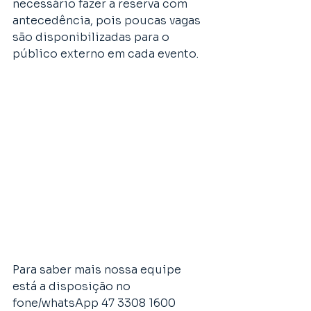
necessário fazer a reserva com 
antecedência, pois poucas vagas 
são disponibilizadas para o 
público externo em cada evento.  
Para saber mais nossa equipe 
está a disposição no 
fone/whatsApp 47 3308 1600