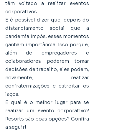
têm voltado a realizar eventos 
corporativos. 
E é possível dizer que, depois do 
distanciamento social que a 
pandemia impôs, esses momentos 
ganham importância. Isso porque, 
além de empregadores e 
colaboradores poderem tomar 
decisões de trabalho, eles podem, 
novamente, realizar 
confraternizações e estreitar os 
laços.
E qual é o melhor lugar para se 
realizar um evento corporativo? 
Resorts são boas opções? Confira 
a seguir!