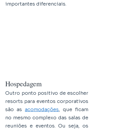
importantes diferenciais.
Hospedagem 
Outro ponto positivo de escolher 
resorts para eventos corporativos 
são as 
acomodações
, que ficam 
no mesmo complexo das salas de 
reuniões e eventos. Ou seja, os 