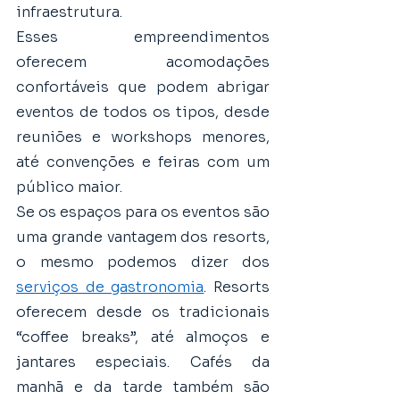
infraestrutura. 
Esses empreendimentos 
oferecem acomodações 
confortáveis que podem abrigar 
eventos de todos os tipos, desde 
reuniões e workshops menores, 
até convenções e feiras com um 
público maior.
Se os espaços para os eventos são 
uma grande vantagem dos resorts, 
o mesmo podemos dizer dos 
serviços de gastronomia
. Resorts 
oferecem desde os tradicionais 
“coffee breaks”, até almoços e 
jantares especiais. Cafés da 
manhã e da tarde também são 