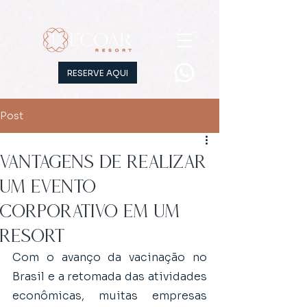
RESERVE AQUI
Post
Vantagens de realizar
um evento
corporativo em um
resort
Com o avanço da vacinação no 
Brasil e a retomada das atividades 
econômicas, muitas empresas 