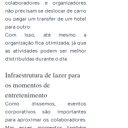
colaboradores e organizadores 
não precisam se deslocar de carro 
ou pegar um transfer de um hotel 
para outro. 
Com isso, até mesmo a 
organização fica otimizada, já que 
as atividades podem ser melhor 
distribuídas durante o dia. 
Infraestrutura de lazer para 
os momentos de 
entretenimento
Como dissemos, eventos 
corporativos são importantes 
para aproximar os colaboradores. 
Mas esses momentos também 