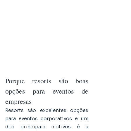
Porque resorts são boas 
opções para eventos de 
empresas
Resorts são excelentes opções 
para eventos corporativos e um 
dos principais motivos é a 