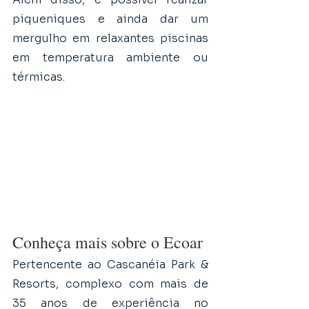
piqueniques e ainda dar um 
mergulho em relaxantes piscinas 
em temperatura ambiente ou 
térmicas.
Conheça mais sobre o Ecoar
Pertencente ao Cascanéia Park & 
Resorts, complexo com mais de 
35 anos de experiência no 