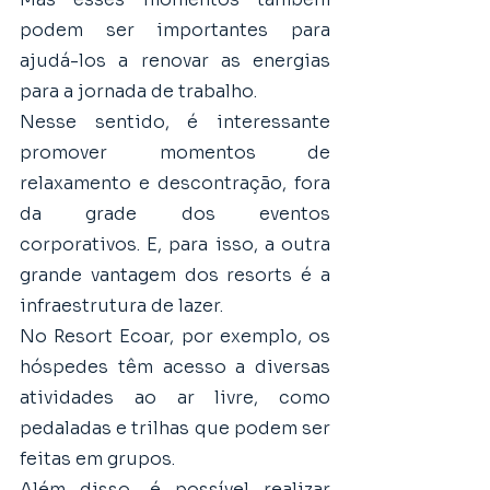
podem ser importantes para 
ajudá-los a renovar as energias 
para a jornada de trabalho. 
Nesse sentido, é interessante 
promover momentos de 
relaxamento e descontração, fora 
da grade dos eventos 
corporativos. E, para isso, a outra 
grande vantagem dos resorts é a 
infraestrutura de lazer. 
No Resort Ecoar, por exemplo, os 
hóspedes têm acesso a diversas 
atividades ao ar livre, como 
pedaladas e trilhas que podem ser 
feitas em grupos.
Além disso, é possível realizar 