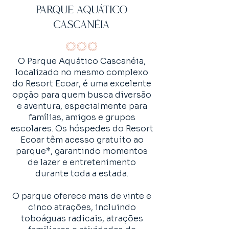
Parque Aquático
Cascanéia
O Parque Aquático Cascanéia,
localizado no mesmo complexo
do Resort Ecoar, é uma excelente
opção para quem busca diversão
e aventura, especialmente para
famílias, amigos e grupos
escolares. Os hóspedes do Resort
Ecoar têm acesso gratuito ao
parque*, garantindo momentos
de lazer e entretenimento
durante toda a estada.
O parque oferece mais de vinte e
cinco atrações, incluindo
toboáguas radicais, atrações