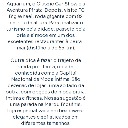
Aquarium, o Classic Car Show e a
Aventura Pirata. Depois, visite FG
Big Wheel, roda gigante com 82
metros de altura. Para finalizar o
turismo pela cidade, passeie pela
orla e almoce em um dos
excelentes restaurantes à beira-
mar (distância de 65 km).
Outra dica é fazer o trajeto de
vinda por Ilhota, cidade
conhecida como a Capital
Nacional da Moda Íntima. São
dezenas de lojas, uma ao lado da
outra, com opções de moda praia,
íntima e fitness. Nossa sugestão é
uma parada na Mardu Biquínis,
loja especializada em beachwear
elegantes e sofisticados em
diferentes tamanhos.