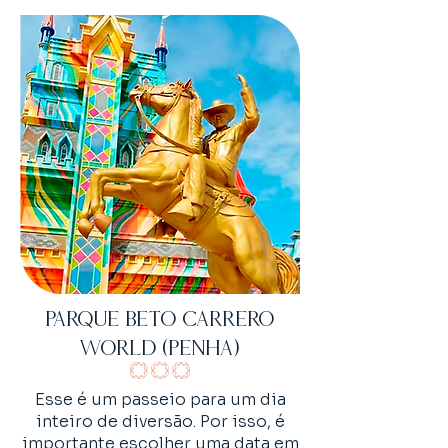
PARQUE BETO CARRERO
WORLD (PENHA)
Esse é um passeio para um dia
inteiro de diversão. Por isso, é
importante escolher uma data em