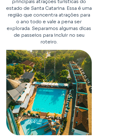
principais atrações turísticas do
estado de Santa Catarina. Essa é uma
região que concentra atrações para
o ano todo e vale a pena ser
explorada. Separamos algumas dicas
de passeios para incluir no seu
roteiro.