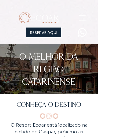
RESERVE AQUI
O melhor da
região
catarinense
CONHEÇA O DESTINO
O Resort Ecoar está localizado na
cidade de Gaspar, próximo as