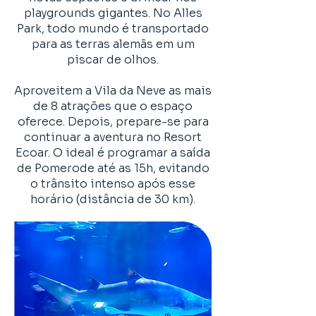
playgrounds gigantes. No Alles
Park, todo mundo é transportado
para as terras alemãs em um
piscar de olhos.
Aproveitem a Vila da Neve as mais
de 8 atrações que o espaço
oferece. Depois, prepare-se para
continuar a aventura no Resort
Ecoar. O ideal é programar a saída
de Pomerode até as 15h, evitando
o trânsito intenso após esse
horário (distância de 30 km).