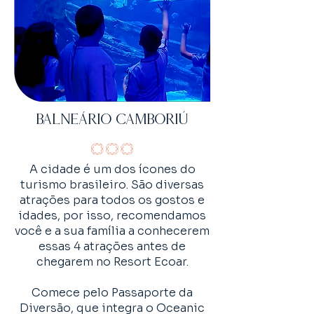
BALNEÁRIO CAMBORIÚ
A cidade é um dos ícones do
turismo brasileiro. São diversas
atrações para todos os gostos e
idades, por isso, recomendamos
você e a sua família a conhecerem
essas 4 atrações antes de
chegarem no Resort Ecoar.
Comece pelo Passaporte da
Diversão, que integra o Oceanic