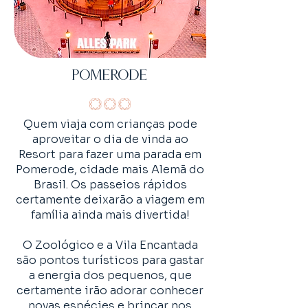
pomerode
Quem viaja com crianças pode
aproveitar o dia de vinda ao
Resort para fazer uma parada em
Pomerode, cidade mais Alemã do
Brasil. Os passeios rápidos
certamente deixarão a viagem em
família ainda mais divertida!
O Zoológico e a Vila Encantada
são pontos turísticos para gastar
a energia dos pequenos, que
certamente irão adorar conhecer
novas espécies e brincar nos