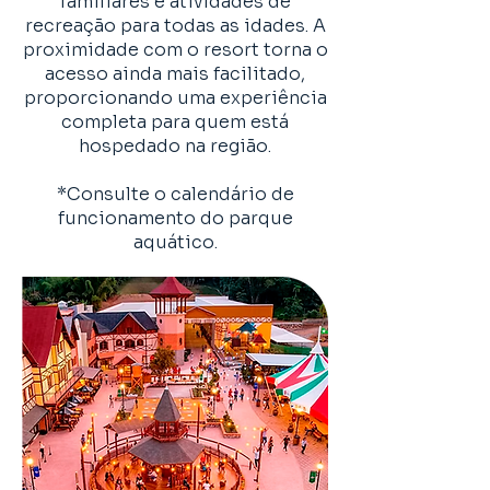
familiares e atividades de
recreação para todas as idades. A
proximidade com o resort torna o
acesso ainda mais facilitado,
proporcionando uma experiência
completa para quem está
hospedado na região.
*Consulte o calendário de
funcionamento do parque
aquático.