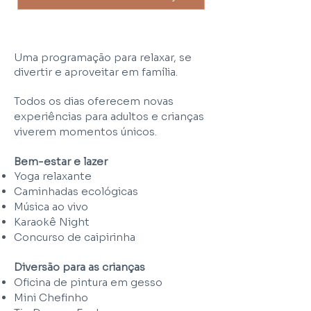
Uma programação para relaxar, se
divertir e aproveitar em família.
Todos os dias oferecem novas
experiências para adultos e crianças
viverem momentos únicos.
Bem-estar e lazer
Yoga relaxante
Caminhadas ecológicas
Música ao vivo
Karaokê Night
Concurso de caipirinha
Diversão para as crianças
Oficina de pintura em gesso
Mini Chefinho