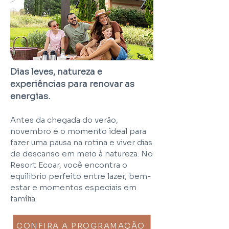
Dias leves, natureza e
experiências para renovar as
energias.
Antes da chegada do verão,
novembro é o momento ideal para
fazer uma pausa na rotina e viver dias
de descanso em meio à natureza. No
Resort Ecoar, você encontra o
equilíbrio perfeito entre lazer, bem-
estar e momentos especiais em
família.
CONFIRA A PROGRAMAÇÃO