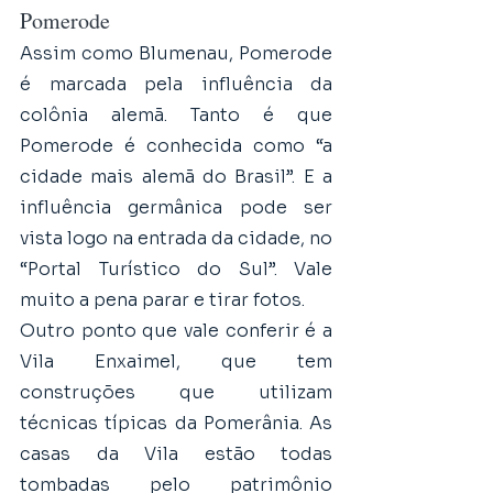
Pomerode
Assim como Blumenau, Pomerode 
é marcada pela influência da 
colônia alemã. Tanto é que 
Pomerode é conhecida como “a 
cidade mais alemã do Brasil”. E a 
influência germânica pode ser 
vista logo na entrada da cidade, no 
“Portal Turístico do Sul”. Vale 
muito a pena parar e tirar fotos.
Outro ponto que vale conferir é a 
Vila Enxaimel, que tem 
construções que utilizam 
técnicas típicas da Pomerânia. As 
casas da Vila estão todas 
tombadas pelo patrimônio 