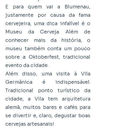
E para quem vai a Blumenau, 
justamente por causa da fama 
cervejeira, uma dica infalível é o 
Museu da Cerveja. Além de 
conhecer mais da história, o 
museu também conta um pouco 
sobre a Oktoberfest, tradicional 
evento da cidade. 
Além disso, uma visita à Vila 
Germânica é indispensável. 
Tradicional ponto turístico da 
cidade, a Vila tem arquitetura 
alemã, muitos bares e cafés para 
se divertir e, claro, degustar boas 
cervejas artesanais!