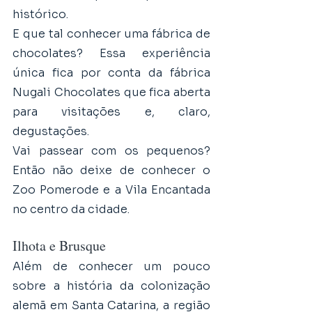
histórico.
E que tal conhecer uma fábrica de 
chocolates? Essa experiência 
única fica por conta da fábrica 
Nugali Chocolates que fica aberta 
para visitações e, claro, 
degustações. 
Vai passear com os pequenos? 
Então não deixe de conhecer o 
Zoo Pomerode e a Vila Encantada 
no centro da cidade.
Ilhota e Brusque
Além de conhecer um pouco 
sobre a história da colonização 
alemã em Santa Catarina, a região 