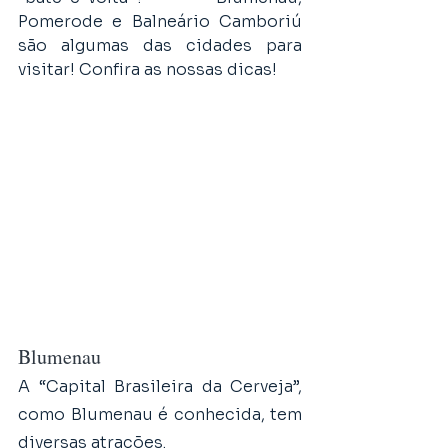
Pomerode e Balneário Camboriú 
são algumas das cidades para 
visitar! Confira as nossas dicas!
Blumenau
A “Capital Brasileira da Cerveja”, 
como Blumenau é conhecida, tem 
diversas atrações. 