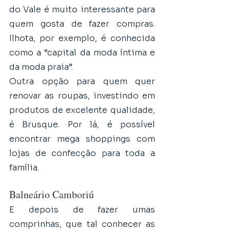
do Vale é muito interessante para 
quem gosta de fazer compras. 
Ilhota, por exemplo, é conhecida 
como a “capital da moda íntima e 
da moda praia”. 
Outra opção para quem quer 
renovar as roupas, investindo em 
produtos de excelente qualidade, 
é Brusque. Por lá, é possível 
encontrar mega shoppings com 
lojas de confecção para toda a 
família. 
Balneário Camboriú
E depois de fazer umas 
comprinhas, que tal conhecer as 