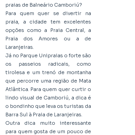
praias de Balneário Camboriú?
Para quem quer se divertir na 
praia, a cidade tem excelentes 
opções como a Praia Central, a 
Praia dos Amores ou a de 
Laranjeiras. 
Já no Parque Unipraias o forte são 
os passeios radicais, como 
tirolesa e um trenó de montanha 
que percorre uma região de Mata 
Atlântica. Para quem quer curtir o 
lindo visual de Camboriú, a dica é 
o bondinho que leva os turistas da 
Barra Sul à Praia de Laranjeiras.
Outra dica muito interessante 
para quem gosta de um pouco de 