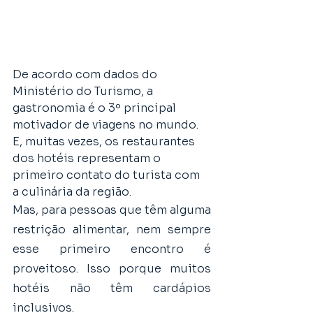
De acordo com dados do 
Ministério do Turismo, a 
gastronomia é o 3º principal 
motivador de viagens no mundo. 
E, muitas vezes, os restaurantes 
dos hotéis representam o 
primeiro contato do turista com 
a culinária da região. 
Mas, para pessoas que têm alguma 
restrição alimentar, nem sempre 
esse primeiro encontro é 
proveitoso. Isso porque muitos 
hotéis não têm cardápios 
inclusivos.