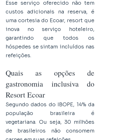
Esse serviço oferecido não tem 
custos adicionais na reserva, é 
uma cortesia do Ecoar, resort que 
inova no serviço hoteleiro, 
garantindo que todos os 
hóspedes se sintam incluídos nas 
refeições. 
Quais as opções de 
gastronomia inclusiva do 
Resort Ecoar
Segundo dados do IBOPE, 14% da 
população brasileira é 
vegetariana. Ou seja, 30 milhões 
de brasileiros não consomem 
carnes em suas refeições.