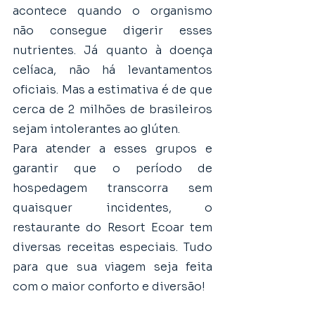
acontece quando o organismo 
não consegue digerir esses 
nutrientes. Já quanto à doença 
celíaca, não há levantamentos 
oficiais. Mas a estimativa é de que 
cerca de 2 milhões de brasileiros 
sejam intolerantes ao glúten.
Para atender a esses grupos e 
garantir que o período de 
hospedagem transcorra sem 
quaisquer incidentes, o 
restaurante do Resort Ecoar tem 
diversas receitas especiais. Tudo 
para que sua viagem seja feita 
com o maior conforto e diversão!