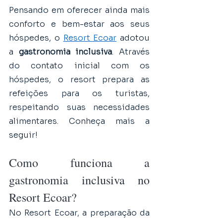
Pensando em oferecer ainda mais 
conforto e bem-estar aos seus 
hóspedes, o 
Resort Ecoar
 adotou 
a 
gastronomia inclusiva
. Através 
do contato inicial com os 
hóspedes, o resort prepara as 
refeições para os turistas, 
respeitando suas necessidades 
alimentares. Conheça mais a 
seguir!
Como funciona a 
gastronomia inclusiva no 
Resort Ecoar?
No Resort Ecoar, a preparação da 