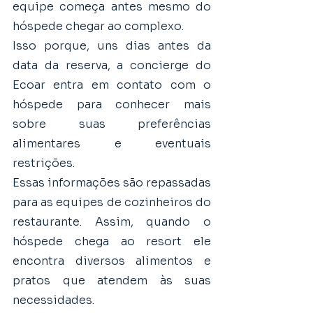
equipe começa antes mesmo do 
hóspede chegar ao complexo.
Isso porque, uns dias antes da 
data da reserva, a concierge do 
Ecoar entra em contato com o 
hóspede para conhecer mais 
sobre suas preferências 
alimentares e eventuais 
restrições.
Essas informações são repassadas 
para as equipes de cozinheiros do 
restaurante. Assim, quando o 
hóspede chega ao resort ele 
encontra diversos alimentos e 
pratos que atendem às suas 
necessidades. 