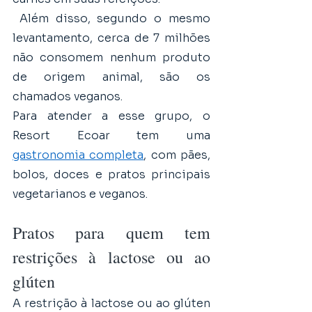
 Além disso, segundo o mesmo 
levantamento, cerca de 7 milhões 
não consomem nenhum produto 
de origem animal, são os 
chamados veganos. 
Para atender a esse grupo, o 
Resort Ecoar tem uma 
gastronomia completa
, com pães, 
bolos, doces e pratos principais 
vegetarianos e veganos.
Pratos para quem tem 
restrições à lactose ou ao 
glúten
A restrição à lactose ou ao glúten 