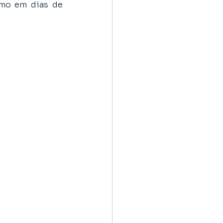
smo em dias de 