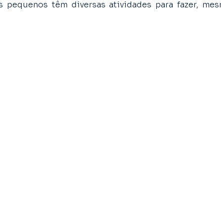
os pequenos têm diversas atividades para fazer, me