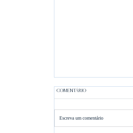
1 comentário
Escreva um comentário