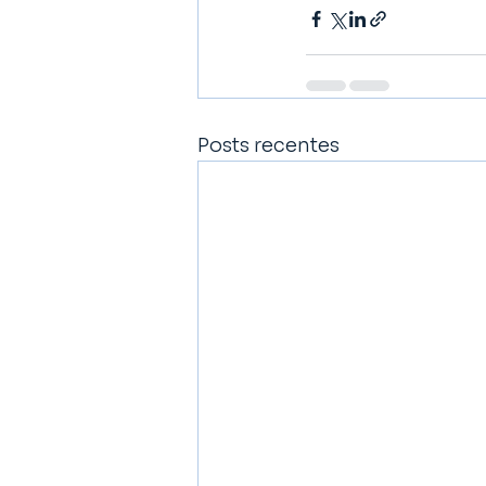
Posts recentes